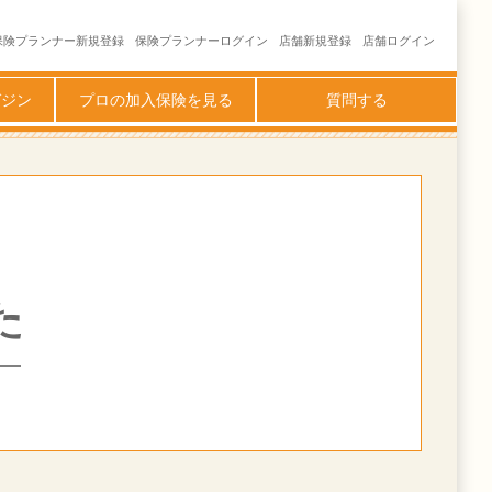
保険プランナー新規登録
保険プランナーログイン
店舗新規登録
店舗ログイン
ガジン
プロの加入保険を見る
質問する
た