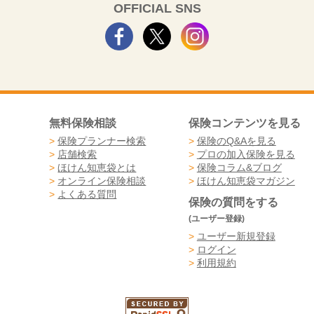
OFFICIAL SNS
無料保険相談
保険コンテンツを見る
>
保険プランナー検索
>
保険のQ&Aを見る
>
店舗検索
>
プロの加入保険を見る
>
ほけん知恵袋とは
>
保険コラム&ブログ
>
オンライン保険相談
>
ほけん知恵袋マガジン
>
よくある質問
保険の質問をする
(ユーザー登録)
>
ユーザー新規登録
>
ログイン
>
利用規約