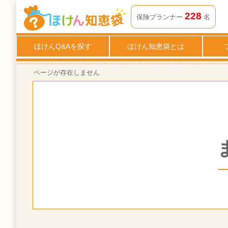
ページが存在しません | ほけん知恵袋
228
保険プランナー
名
ほけんQ&Aを探す
ほけん知恵袋とは
ページが存在しません