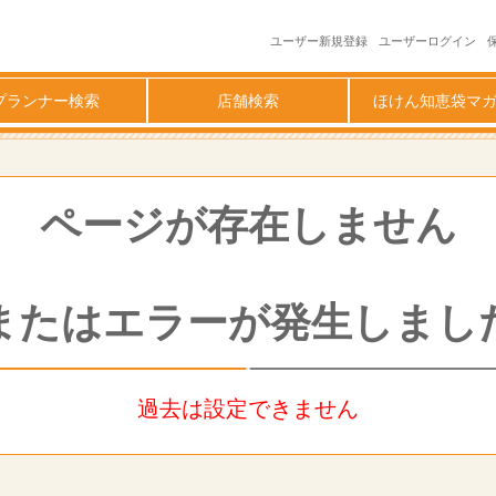
ユーザー新規登録
ユーザーログイン
プランナー検索
店舗検索
ほけん知恵袋マ
ページが存在しません
またはエラーが発生しまし
過去は設定できません