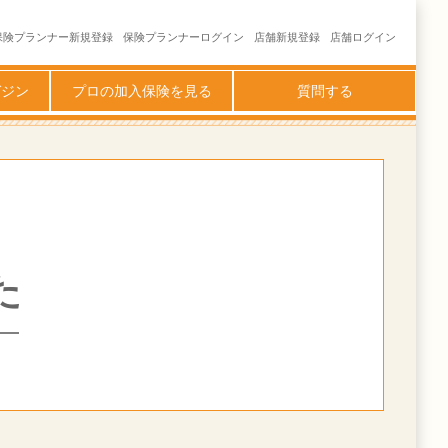
保険プランナー新規登録
保険プランナーログイン
店舗新規登録
店舗ログイン
ガジン
プロの加入保険を見る
質問する
た