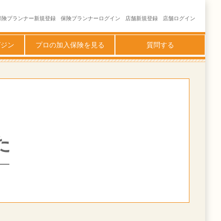
保険プランナー新規登録
保険プランナーログイン
店舗新規登録
店舗ログイン
ガジン
プロの加入保険を見る
質問する
た