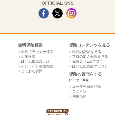
OFFICIAL SNS
無料保険相談
保険コンテンツを見る
>
保険プランナー検索
>
保険のQ&Aを見る
>
店舗検索
>
プロの加入保険を見る
>
ほけん知恵袋とは
>
保険コラム&ブログ
>
オンライン保険相談
>
ほけん知恵袋マガジン
>
よくある質問
保険の質問をする
(ユーザー登録)
>
ユーザー新規登録
>
ログイン
>
利用規約