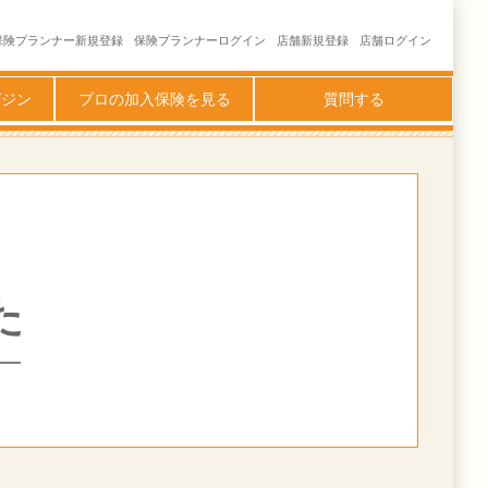
保険プランナー新規登録
保険プランナーログイン
店舗新規登録
店舗ログイン
ガジン
プロの加入保険を見る
質問する
た