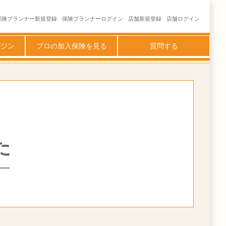
保険プランナー新規登録
保険プランナーログイン
店舗新規登録
店舗ログイン
ガジン
プロの加入保険を見る
質問する
た