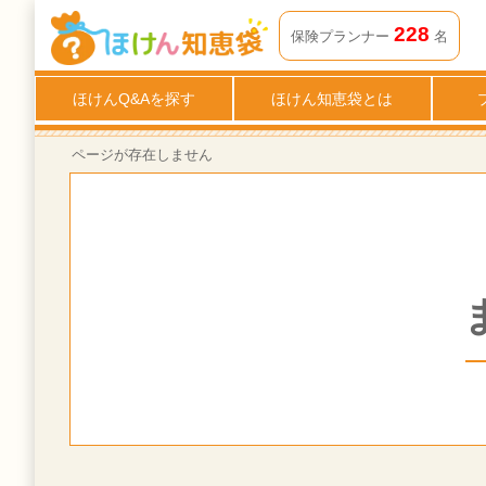
ページが存在しません | ほけん知恵袋
228
保険プランナー
名
ほけんQ&Aを探す
ほけん知恵袋とは
ページが存在しません