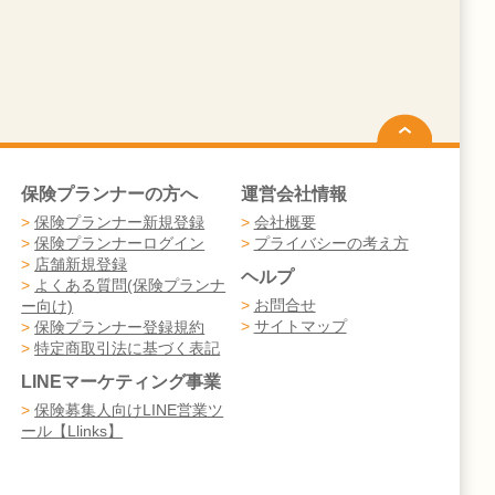
保険プランナーの方へ
運営会社情報
>
保険プランナー新規登録
>
会社概要
>
保険プランナーログイン
>
プライバシーの考え方
>
店舗新規登録
ヘルプ
>
よくある質問(保険プランナ
>
お問合せ
ー向け)
>
サイトマップ
>
保険プランナー登録規約
>
特定商取引法に基づく表記
LINEマーケティング事業
>
保険募集人向けLINE営業ツ
ール【Llinks】