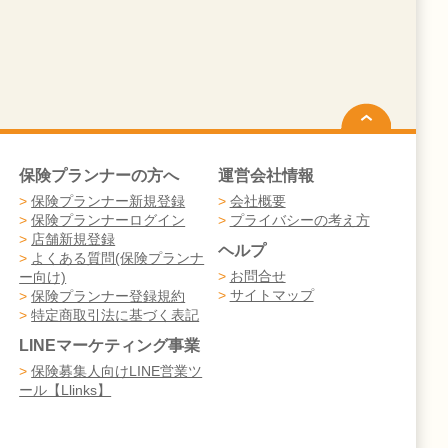
保険プランナーの方へ
運営会社情報
>
保険プランナー新規登録
>
会社概要
>
保険プランナーログイン
>
プライバシーの考え方
>
店舗新規登録
ヘルプ
>
よくある質問(保険プランナ
>
お問合せ
ー向け)
>
サイトマップ
>
保険プランナー登録規約
>
特定商取引法に基づく表記
LINEマーケティング事業
>
保険募集人向けLINE営業ツ
ール【Llinks】