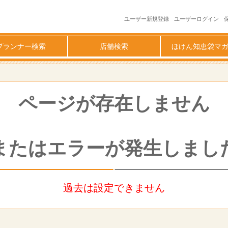
ユーザー新規登録
ユーザーログイン
プランナー検索
店舗検索
ほけん知恵袋マ
ページが存在しません
またはエラーが発生しまし
過去は設定できません