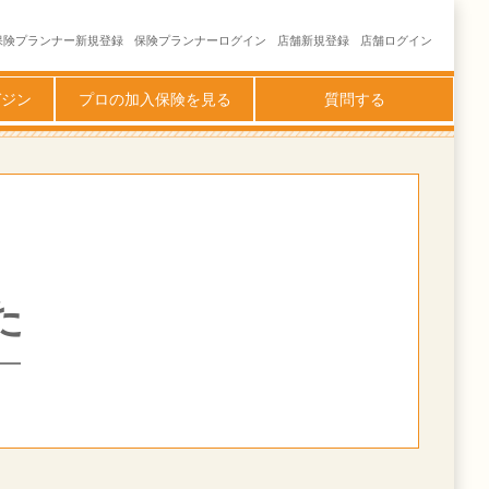
保険プランナー新規登録
保険プランナーログイン
店舗新規登録
店舗ログイン
ガジン
プロの加入保険を見る
質問する
た