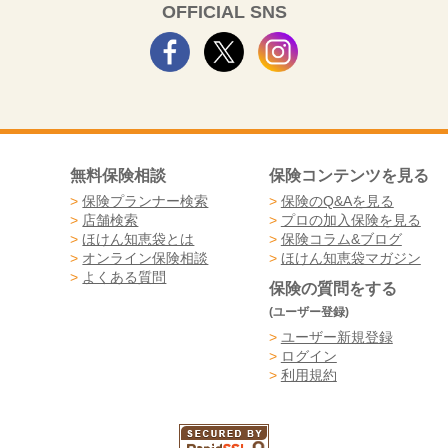
OFFICIAL SNS
無料保険相談
保険コンテンツを見る
>
保険プランナー検索
>
保険のQ&Aを見る
>
店舗検索
>
プロの加入保険を見る
>
ほけん知恵袋とは
>
保険コラム&ブログ
>
オンライン保険相談
>
ほけん知恵袋マガジン
>
よくある質問
保険の質問をする
(ユーザー登録)
>
ユーザー新規登録
>
ログイン
>
利用規約