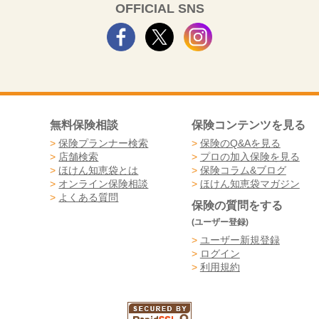
OFFICIAL SNS
無料保険相談
保険コンテンツを見る
>
保険プランナー検索
>
保険のQ&Aを見る
>
店舗検索
>
プロの加入保険を見る
>
ほけん知恵袋とは
>
保険コラム&ブログ
>
オンライン保険相談
>
ほけん知恵袋マガジン
>
よくある質問
保険の質問をする
(ユーザー登録)
>
ユーザー新規登録
>
ログイン
>
利用規約