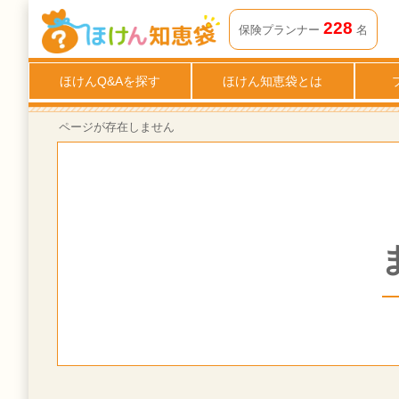
ページが存在しません | ほけん知恵袋
228
保険プランナー
名
ほけんQ&Aを探す
ほけん知恵袋とは
ページが存在しません