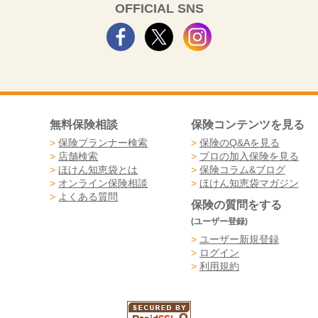
OFFICIAL SNS
無料保険相談
保険コンテンツを見る
>
保険プランナー検索
>
保険のQ&Aを見る
>
店舗検索
>
プロの加入保険を見る
>
ほけん知恵袋とは
>
保険コラム&ブログ
>
オンライン保険相談
>
ほけん知恵袋マガジン
>
よくある質問
保険の質問をする
(ユーザー登録)
>
ユーザー新規登録
>
ログイン
>
利用規約