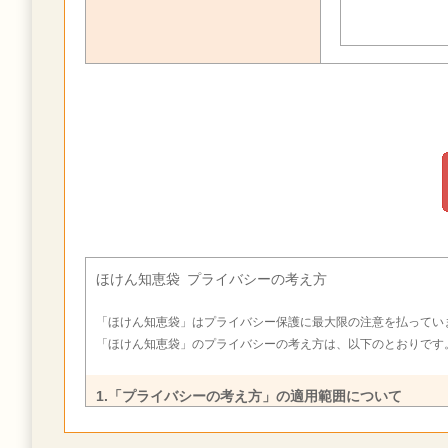
ほけん知恵袋 プライバシーの考え方
「ほけん知恵袋」はプライバシー保護に最大限の注意を払ってい
「ほけん知恵袋」のプライバシーの考え方は、以下のとおりです
1.「プライバシーの考え方」の適用範囲について