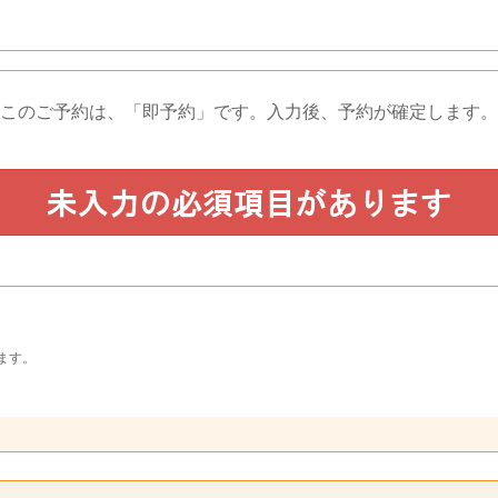
このご予約は、「即予約」です。
入力後、予約が確定します。
ます。
。