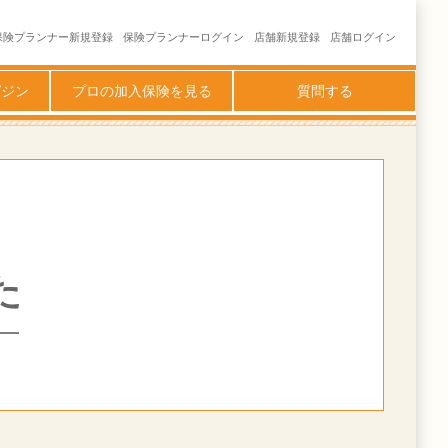
保険プランナー新規登録
保険プランナーログイン
店舗新規登録
店舗ログイン
ガジン
プロの加入保険を見る
質問する
た