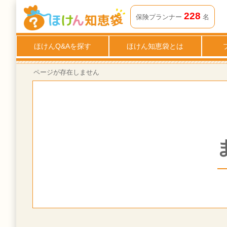
ページが存在しません | ほけん知恵袋
228
保険プランナー
名
ほけんQ&Aを探す
ほけん知恵袋とは
ページが存在しません