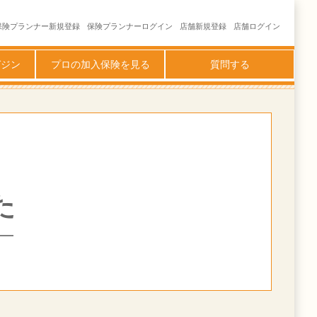
保険プランナー新規登録
保険プランナーログイン
店舗新規登録
店舗ログイン
ガジン
プロの加入保険を見る
質問する
た