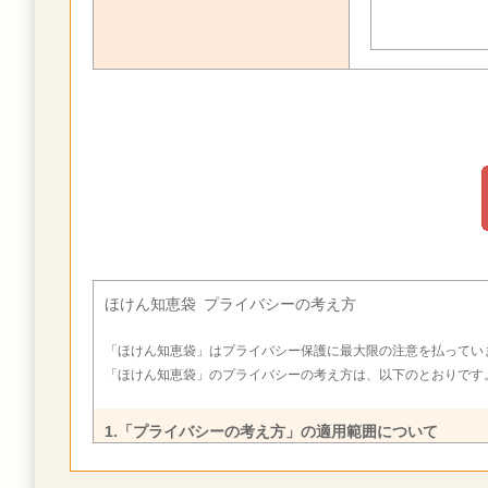
ほけん知恵袋 プライバシーの考え方
「ほけん知恵袋」はプライバシー保護に最大限の注意を払ってい
「ほけん知恵袋」のプライバシーの考え方は、以下のとおりです
1.「プライバシーの考え方」の適用範囲について