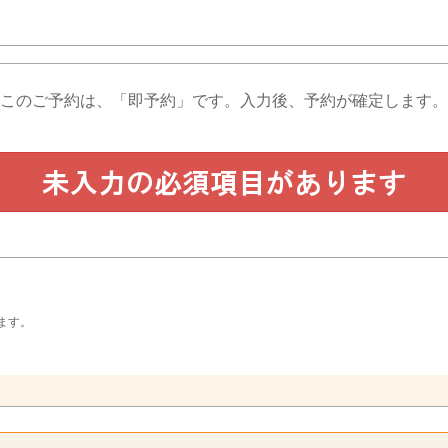
このご予約は、「即予約」です。
入力後、予約が確定します。
ます。
。