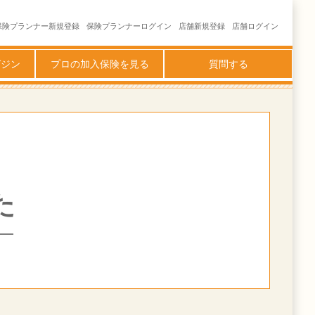
保険プランナー新規登録
保険プランナーログイン
店舗新規登録
店舗ログイン
ガジン
プロの加入保険を見る
質問する
た