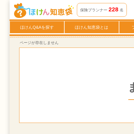
ページが存在しません | ほけん知恵袋
228
保険プランナー
名
ほけんQ&Aを探す
ほけん知恵袋とは
ページが存在しません