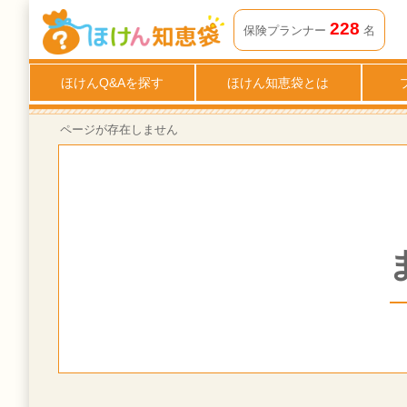
ページが存在しません | ほけん知恵袋
228
保険プランナー
名
ほけんQ&Aを探す
ほけん知恵袋とは
ページが存在しません