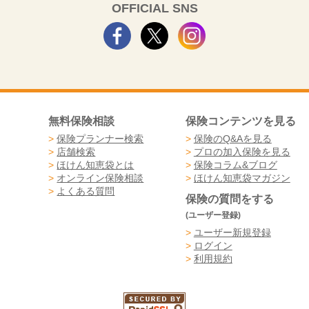
OFFICIAL SNS
無料保険相談
保険コンテンツを見る
>
保険プランナー検索
>
保険のQ&Aを見る
>
店舗検索
>
プロの加入保険を見る
>
ほけん知恵袋とは
>
保険コラム&ブログ
>
オンライン保険相談
>
ほけん知恵袋マガジン
>
よくある質問
保険の質問をする
(ユーザー登録)
>
ユーザー新規登録
>
ログイン
>
利用規約