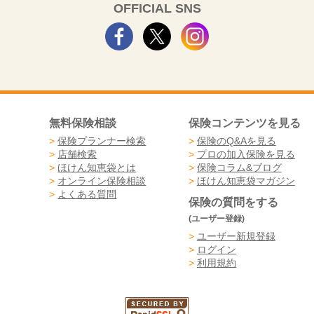
OFFICIAL SNS
無料保険相談
保険コンテンツを見る
>
保険プランナー検索
>
保険のQ&Aを見る
>
店舗検索
>
プロの加入保険を見る
>
ほけん知恵袋とは
>
保険コラム&ブログ
>
オンライン保険相談
>
ほけん知恵袋マガジン
>
よくある質問
保険の質問をする
(ユーザー登録)
>
ユーザー新規登録
>
ログイン
>
利用規約