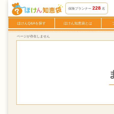
ページが存在しません | ほけん知恵袋
228
保険プランナー
名
ほけんQ&Aを探す
ほけん知恵袋とは
ページが存在しません