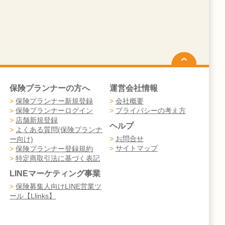
保険プランナーの方へ
運営会社情報
>
保険プランナー新規登録
>
会社概要
>
保険プランナーログイン
>
プライバシーの考え方
>
店舗新規登録
ヘルプ
>
よくある質問(保険プランナ
>
お問合せ
ー向け)
>
サイトマップ
>
保険プランナー登録規約
>
特定商取引法に基づく表記
LINEマーケティング事業
>
保険募集人向けLINE営業ツ
ール【Llinks】