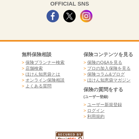
OFFICIAL SNS
無料保険相談
保険コンテンツを見る
>
保険プランナー検索
>
保険のQ&Aを見る
>
店舗検索
>
プロの加入保険を見る
>
ほけん知恵袋とは
>
保険コラム&ブログ
>
オンライン保険相談
>
ほけん知恵袋マガジン
>
よくある質問
保険の質問をする
(ユーザー登録)
>
ユーザー新規登録
>
ログイン
>
利用規約