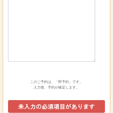
このご予約は、「即予約」です。
入力後、予約が確定します。