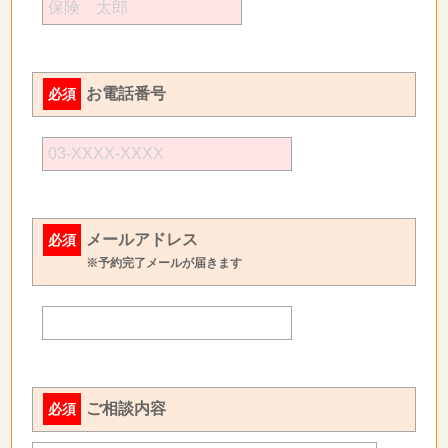
お電話番号
必須
メールアドレス
必須
※予約完了メールが届きます
ご相談内容
必須