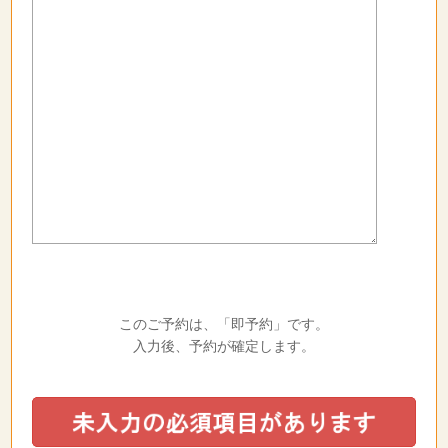
このご予約は、「即予約」です。
入力後、予約が確定します。