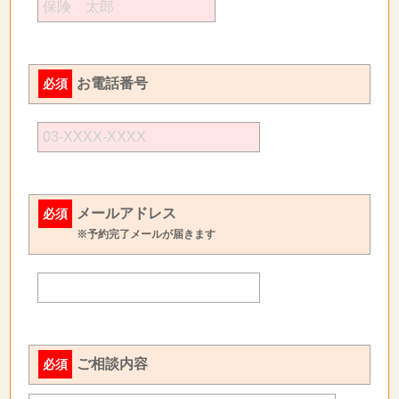
お電話番号
必須
メールアドレス
必須
※予約完了メールが届きます
ご相談内容
必須