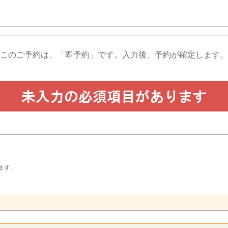
このご予約は、「即予約」です。
入力後、予約が確定します。
ます。
。