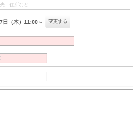
変更する
27日（木）11:00～