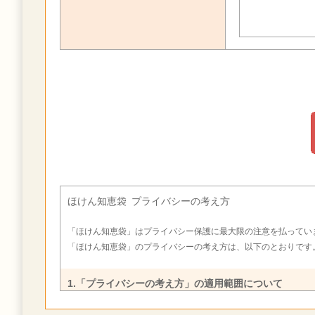
ほけん知恵袋 プライバシーの考え方
「ほけん知恵袋」はプライバシー保護に最大限の注意を払ってい
「ほけん知恵袋」のプライバシーの考え方は、以下のとおりです
1.「プライバシーの考え方」の適用範囲について