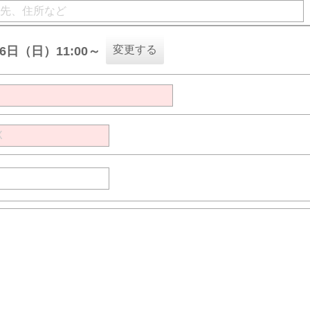
変更する
16日（日）11:00～