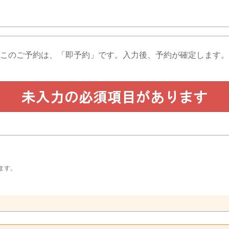
このご予約は、「即予約」です。
入力後、予約が確定します。
ます。
。