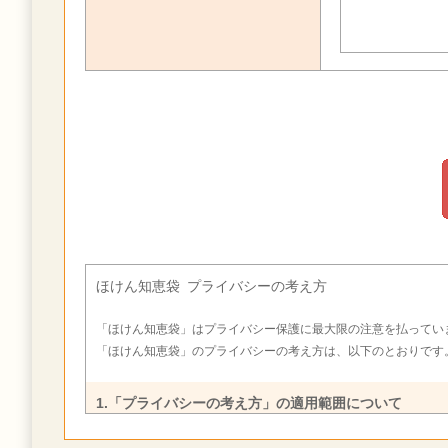
ほけん知恵袋 プライバシーの考え方
「ほけん知恵袋」はプライバシー保護に最大限の注意を払ってい
「ほけん知恵袋」のプライバシーの考え方は、以下のとおりです
1.「プライバシーの考え方」の適用範囲について