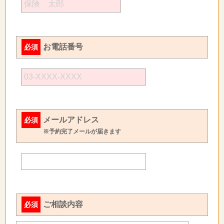
お電話番号
必須
メールアドレス
必須
※予約完了メールが届きます
ご相談内容
必須