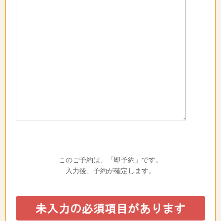
このご予約は、「即予約」です。
入力後、予約が確定します。