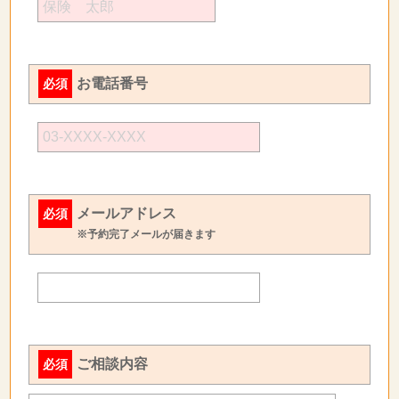
お電話番号
必須
メールアドレス
必須
※予約完了メールが届きます
ご相談内容
必須