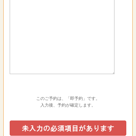
このご予約は、「即予約」です。
入力後、予約が確定します。