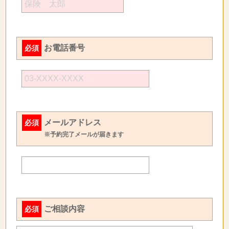
お電話番号
必須
メールアドレス
必須
※予約完了メールが届きます
ご相談内容
必須