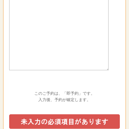
このご予約は、「即予約」です。
入力後、予約が確定します。