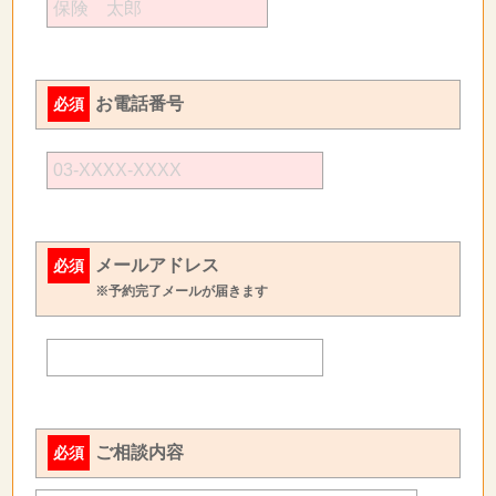
お電話番号
必須
メールアドレス
必須
※予約完了メールが届きます
ご相談内容
必須