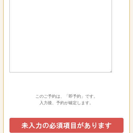
このご予約は、「即予約」です。
入力後、予約が確定します。