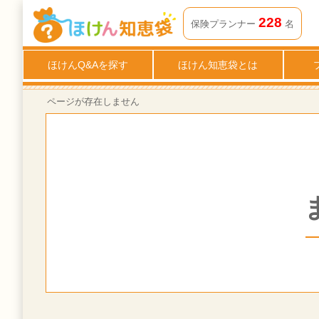
ページが存在しません | ほけん知恵袋
228
保険プランナー
名
ほけんQ&Aを探す
ほけん知恵袋とは
ページが存在しません