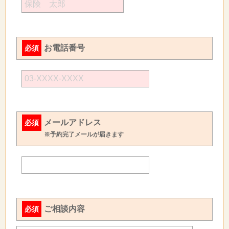
お電話番号
必須
メールアドレス
必須
※予約完了メールが届きます
ご相談内容
必須