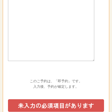
このご予約は、「即予約」です。
入力後、予約が確定します。