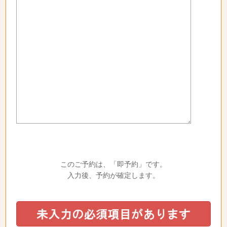
このご予約は、「即予約」です。
入力後、予約が確定します。