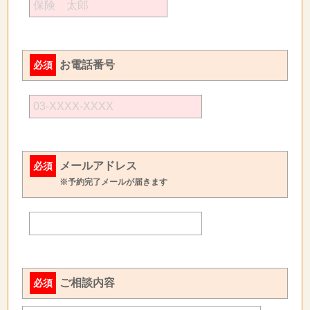
お電話番号
必須
メールアドレス
必須
※予約完了メールが届きます
ご相談内容
必須