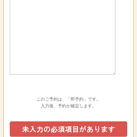
このご予約は、「即予約」です。
入力後、予約が確定します。