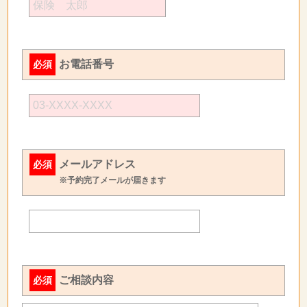
お電話番号
必須
メールアドレス
必須
※予約完了メールが届きます
ご相談内容
必須