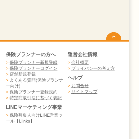
保険プランナーの方へ
運営会社情報
>
保険プランナー新規登録
>
会社概要
>
保険プランナーログイン
>
プライバシーの考え方
>
店舗新規登録
ヘルプ
>
よくある質問(保険プランナ
>
お問合せ
ー向け)
>
サイトマップ
>
保険プランナー登録規約
>
特定商取引法に基づく表記
LINEマーケティング事業
>
保険募集人向けLINE営業ツ
ール【Llinks】