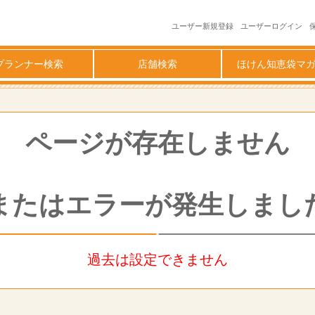
ユーザー新規登録
ユーザーログイン
プランナー検索
店舗検索
ほけん知恵袋マ
ページが存在しません
またはエラーが発生しまし
過去は設定できません