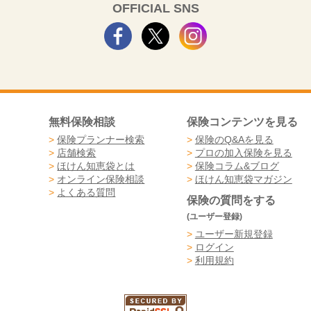
OFFICIAL SNS
無料保険相談
保険コンテンツを見る
>
保険プランナー検索
>
保険のQ&Aを見る
>
店舗検索
>
プロの加入保険を見る
>
ほけん知恵袋とは
>
保険コラム&ブログ
>
オンライン保険相談
>
ほけん知恵袋マガジン
>
よくある質問
保険の質問をする
(ユーザー登録)
>
ユーザー新規登録
>
ログイン
>
利用規約