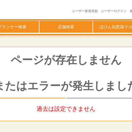
ユーザー新規登録
ユーザーログイン
プランナー検索
店舗検索
ほけん知恵袋マ
ページが存在しません
またはエラーが発生しまし
過去は設定できません