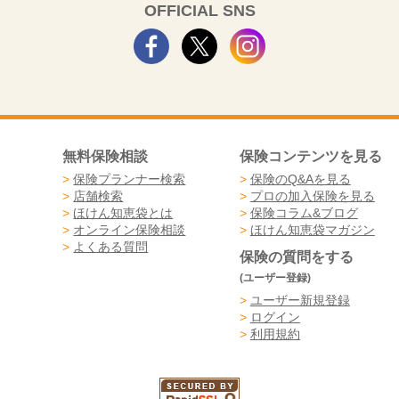
OFFICIAL SNS
無料保険相談
保険コンテンツを見る
>
保険プランナー検索
>
保険のQ&Aを見る
>
店舗検索
>
プロの加入保険を見る
>
ほけん知恵袋とは
>
保険コラム&ブログ
>
オンライン保険相談
>
ほけん知恵袋マガジン
>
よくある質問
保険の質問をする
(ユーザー登録)
>
ユーザー新規登録
>
ログイン
>
利用規約