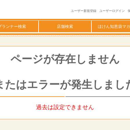
ユーザー新規登録
ユーザーログイン
プランナー検索
店舗検索
ほけん知恵袋マ
ページが存在しません
またはエラーが発生しまし
過去は設定できません