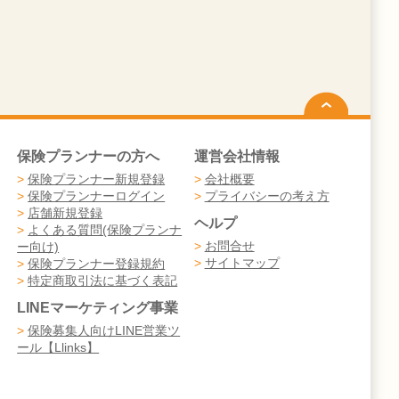
保険プランナーの方へ
運営会社情報
>
保険プランナー新規登録
>
会社概要
>
保険プランナーログイン
>
プライバシーの考え方
>
店舗新規登録
ヘルプ
>
よくある質問(保険プランナ
>
お問合せ
ー向け)
>
サイトマップ
>
保険プランナー登録規約
>
特定商取引法に基づく表記
LINEマーケティング事業
>
保険募集人向けLINE営業ツ
ール【Llinks】