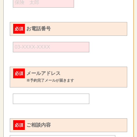
お電話番号
必須
メールアドレス
必須
※予約完了メールが届きます
ご相談内容
必須