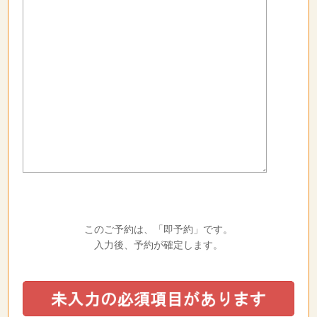
このご予約は、「即予約」です。
入力後、予約が確定します。