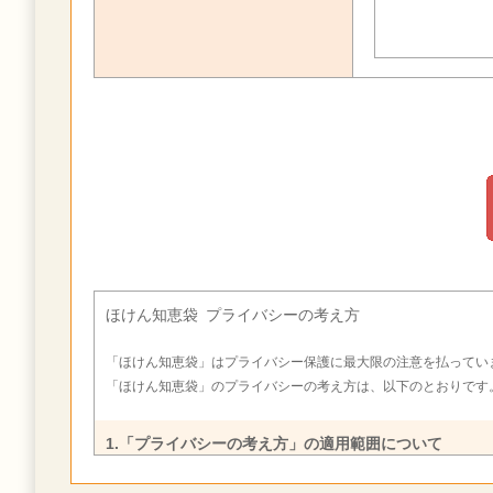
ほけん知恵袋 プライバシーの考え方
「ほけん知恵袋」はプライバシー保護に最大限の注意を払ってい
「ほけん知恵袋」のプライバシーの考え方は、以下のとおりです
1.「プライバシーの考え方」の適用範囲について