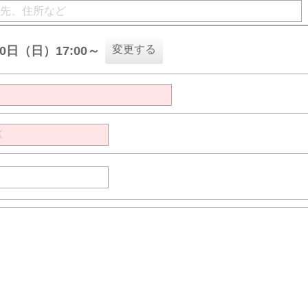
変更する
30日（日）17:00～