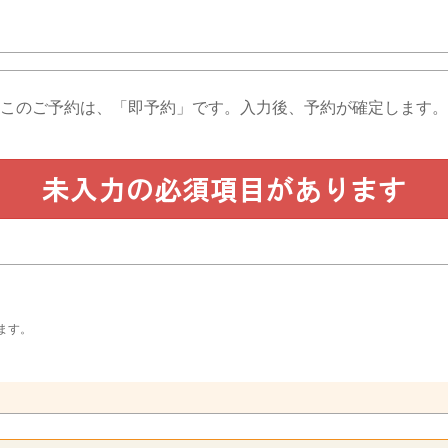
このご予約は、「即予約」です。
入力後、予約が確定します。
ます。
。