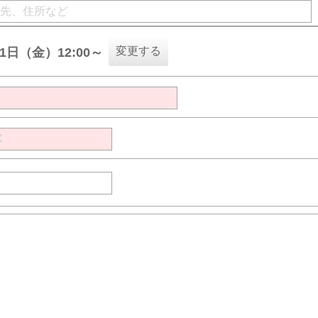
変更する
21日（金）12:00～