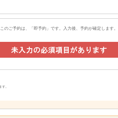
このご予約は、「即予約」です。
入力後、予約が確定します。
ます。
。