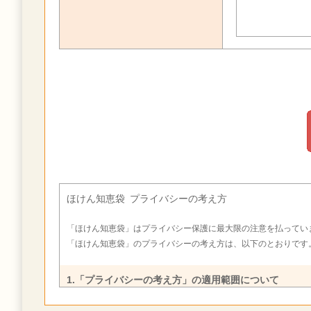
ほけん知恵袋 プライバシーの考え方
「ほけん知恵袋」はプライバシー保護に最大限の注意を払ってい
「ほけん知恵袋」のプライバシーの考え方は、以下のとおりです
1.「プライバシーの考え方」の適用範囲について