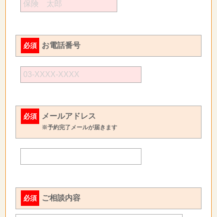
お電話番号
必須
メールアドレス
必須
※予約完了メールが届きます
ご相談内容
必須