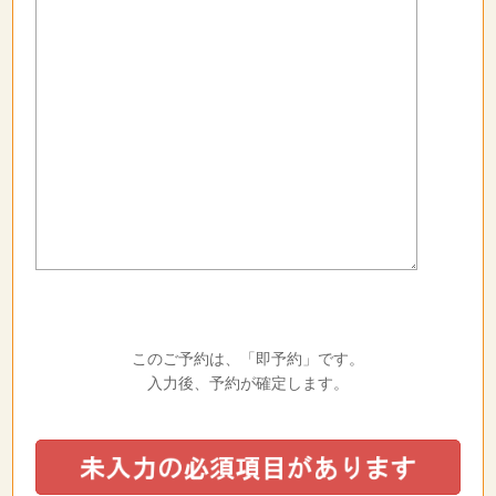
このご予約は、「即予約」です。
入力後、予約が確定します。