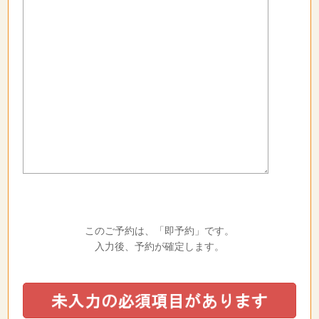
このご予約は、「即予約」です。
入力後、予約が確定します。