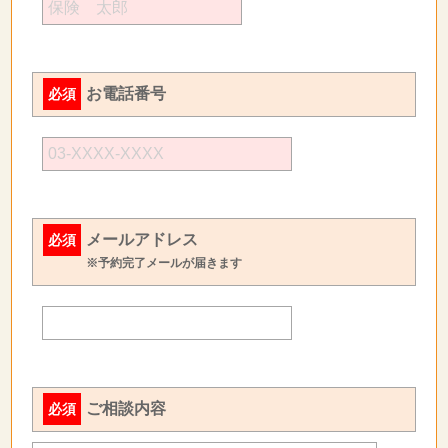
お電話番号
必須
メールアドレス
必須
※予約完了メールが届きます
ご相談内容
必須