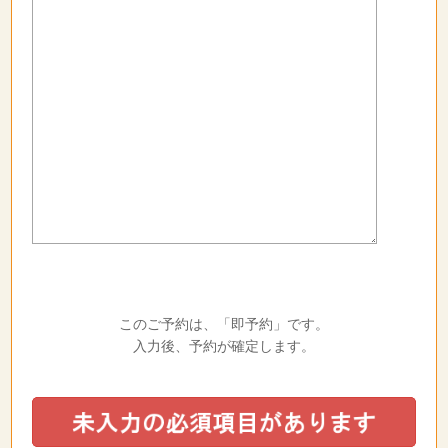
このご予約は、「即予約」です。
入力後、予約が確定します。