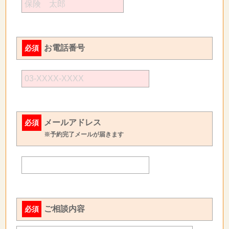
お電話番号
必須
メールアドレス
必須
※予約完了メールが届きます
ご相談内容
必須