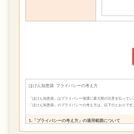
ほけん知恵袋 プライバシーの考え方
「ほけん知恵袋」はプライバシー保護に最大限の注意を払ってい
「ほけん知恵袋」のプライバシーの考え方は、以下のとおりです
1.「プライバシーの考え方」の適用範囲について