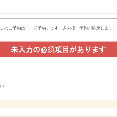
このご予約は、「即予約」です。
入力後、予約が確定します。
ます。
。