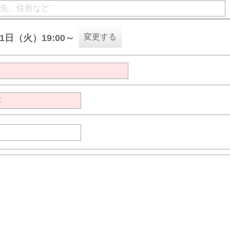
変更する
11日（火）19:00～