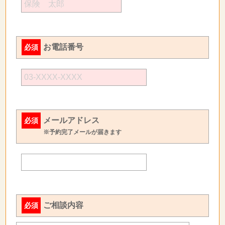
お電話番号
必須
メールアドレス
必須
※予約完了メールが届きます
ご相談内容
必須