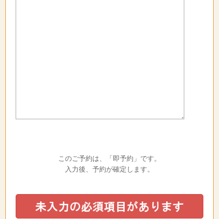
このご予約は、「即予約」です。
入力後、予約が確定します。