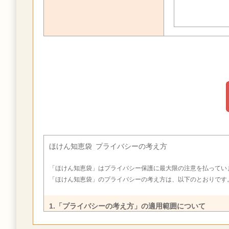
ほけん知恵袋 プライバシーの考え方
「ほけん知恵袋」はプライバシー保護に最大限の注意を払ってい
「ほけん知恵袋」のプライバシーの考え方は、以下のとおりです
1.「プライバシーの考え方」の適用範囲について