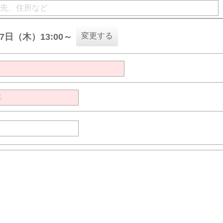
変更する
27日（木）13:00～