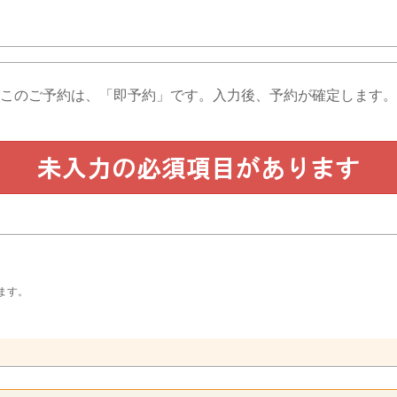
このご予約は、「即予約」です。
入力後、予約が確定します。
ます。
。