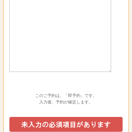
このご予約は、「即予約」です。
入力後、予約が確定します。