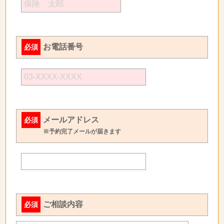
お電話番号
必須
メールアドレス
必須
※予約完了メールが届きます
ご相談内容
必須