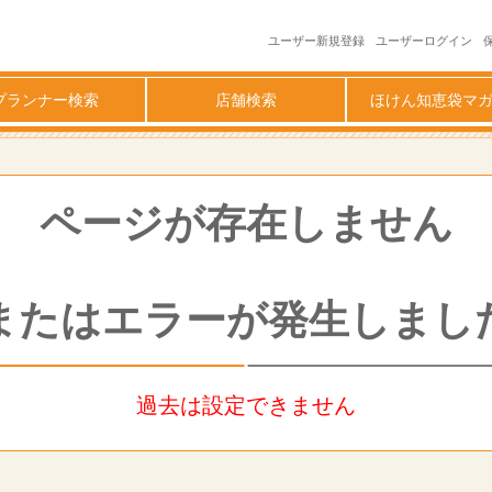
ユーザー新規登録
ユーザーログイン
プランナー検索
店舗検索
ほけん知恵袋マ
ページが存在しません
またはエラーが発生しまし
過去は設定できません