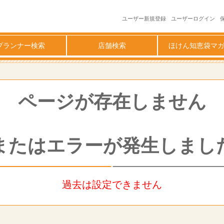
ユーザー新規登録
ユーザーログイン
プランナー検索
店舗検索
ほけん知恵袋マ
ページが存在しません
またはエラーが発生しまし
過去は設定できません