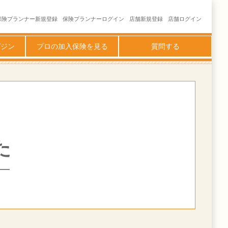
保険プランナー新規登録
保険プランナーログイン
店舗新規登録
店舗ログイン
ガジン
プロの加入保険を見る
質問する
た