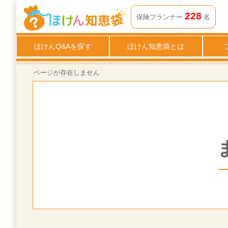
ページが存在しません | ほけん知恵袋
228
保険プランナー
名
ほけんQ&Aを探す
ほけん知恵袋とは
ページが存在しません