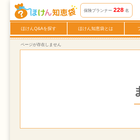
ページが存在しません | ほけん知恵袋
228
保険プランナー
名
ほけんQ&Aを探す
ほけん知恵袋とは
ページが存在しません