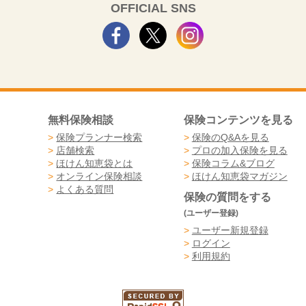
OFFICIAL SNS
無料保険相談
保険コンテンツを見る
>
保険プランナー検索
>
保険のQ&Aを見る
>
店舗検索
>
プロの加入保険を見る
>
ほけん知恵袋とは
>
保険コラム&ブログ
>
オンライン保険相談
>
ほけん知恵袋マガジン
>
よくある質問
保険の質問をする
(ユーザー登録)
>
ユーザー新規登録
>
ログイン
>
利用規約