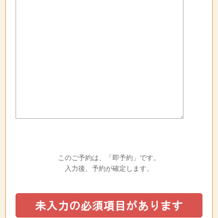
このご予約は、「即予約」です。
入力後、予約が確定します。