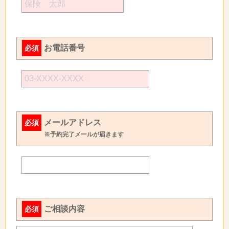
お電話番号
必須
メールアドレス
必須
※予約完了メールが届きます
ご相談内容
必須