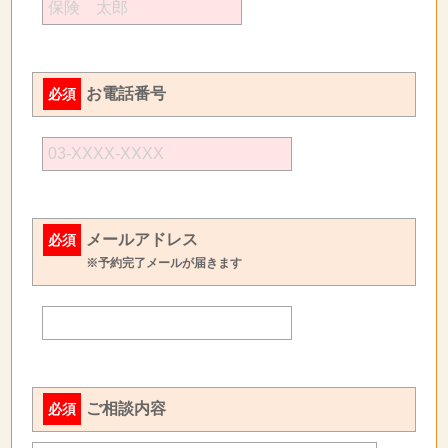
お電話番号
必須
メールアドレス
必須
※予約完了メールが届きます
ご相談内容
必須