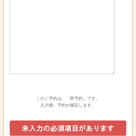
このご予約は、「即予約」です。
入力後、予約が確定します。