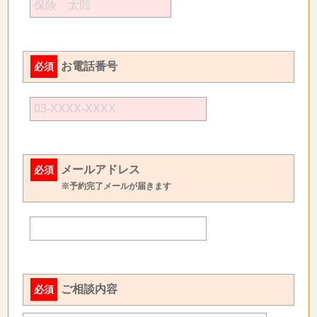
お電話番号
必須
メールアドレス
必須
※予約完了メールが届きます
ご相談内容
必須