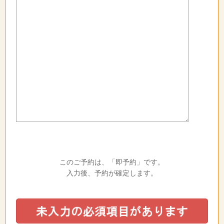
このご予約は、「即予約」です。
入力後、予約が確定します。