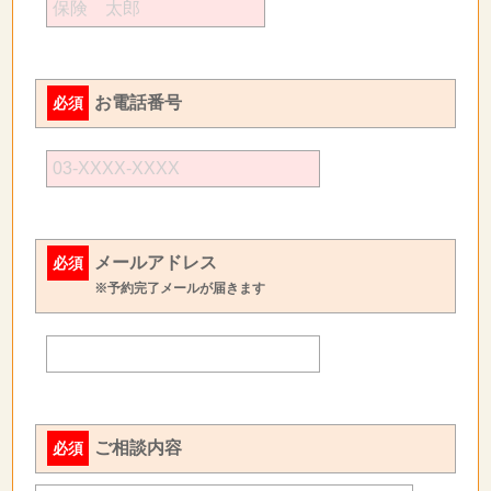
お電話番号
必須
メールアドレス
必須
※予約完了メールが届きます
ご相談内容
必須