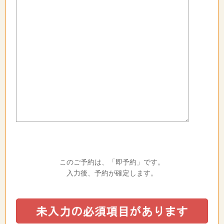
このご予約は、「即予約」です。
入力後、予約が確定します。