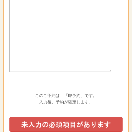
このご予約は、「即予約」です。
入力後、予約が確定します。