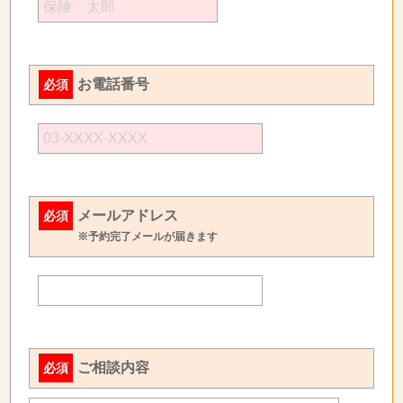
お電話番号
必須
メールアドレス
必須
※予約完了メールが届きます
ご相談内容
必須